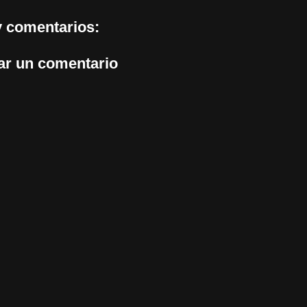
 comentarios:
ar un comentario