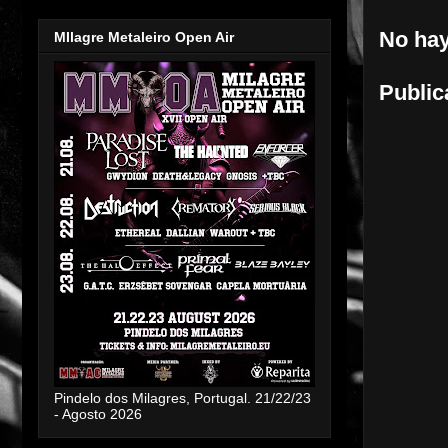
No hay
MIlagre Metaleiro Open Air
Public
Pindelo dos Milagres, Portugal. 21/22/23
- Agosto 2026