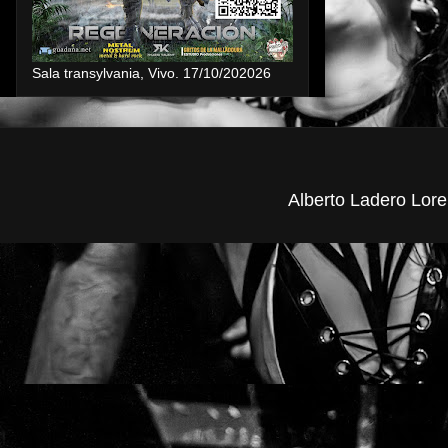
Sala transylvania, Vivo. 17/10/202026
Alberto Ladero Lore