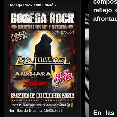
composi
Bodega Rock XVIII Edición
reflejo
afronta
Hornillos de Eresma, 15/08/2026
En las