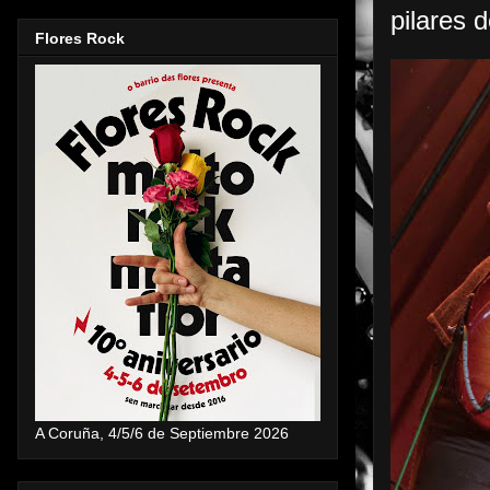
pilares d
Flores Rock
A Coruña, 4/5/6 de Septiembre 2026