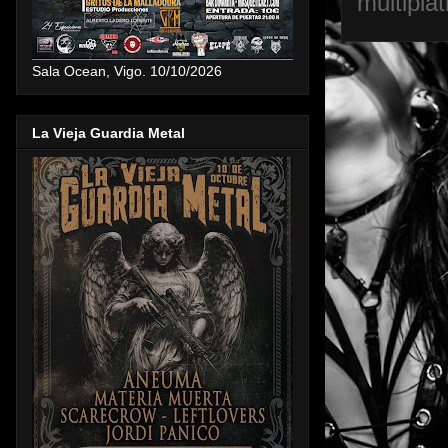
multipla
Sala Ocean, Vigo. 10/10/2026
La Vieja Guardia Metal