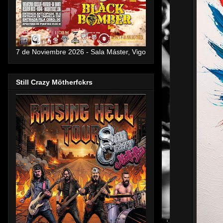
7 de Noviembre 2026 - Sala Máster, Vigo
Still Crazy Mötherfckrs