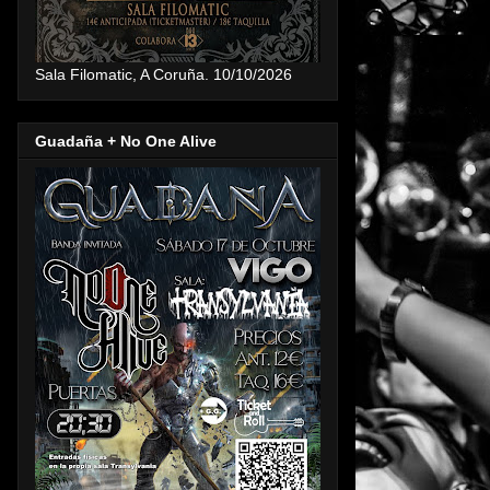
Sala Filomatic, A Coruña. 10/10/2026
Guadaña + No One Alive