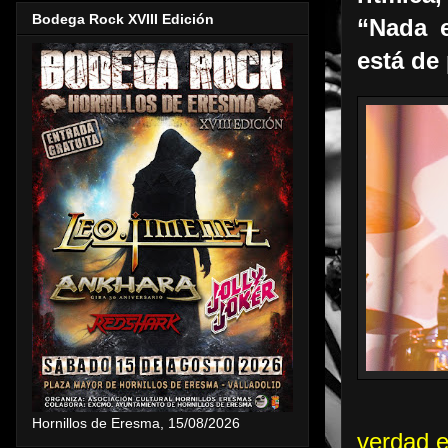
Bodega Rock XVIII Edición
“Nada e
está de
Hornillos de Eresma, 15/08/2026
verdad 