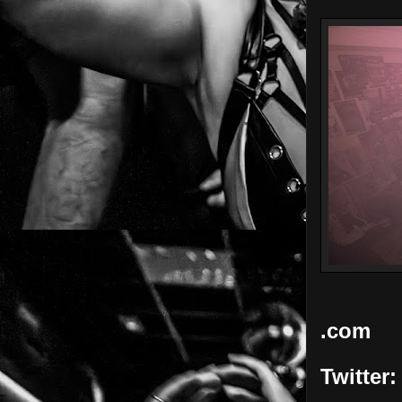
.com
Twitter: