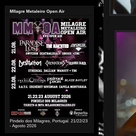
MIlagre Metaleiro Open Air
Pindelo dos Milagres, Portugal. 21/22/23
- Agosto 2026