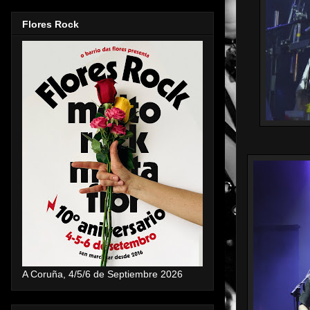
Flores Rock
A Coruña, 4/5/6 de Septiembre 2026