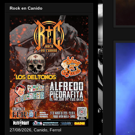
Rock en Canido
27/08/2026, Canido, Ferrol