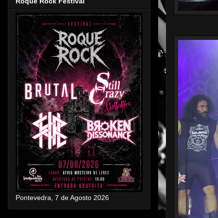
Roque Rock Festival
Pontevedra, 7 de Agosto 2026