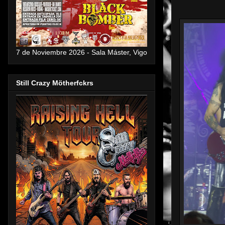
7 de Noviembre 2026 - Sala Máster, Vigo
Still Crazy Mötherfckrs