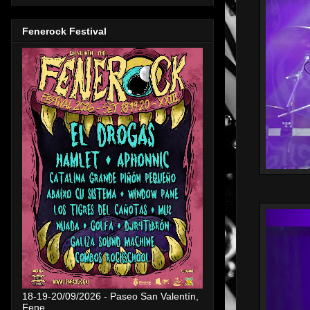
Fenerock Festival
18-19-20/09/2026 - Paseo San Valentín,
Fene