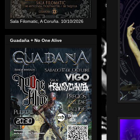
Sala Filomatic, A Coruña. 10/10/2026
Guadaña + No One Alive