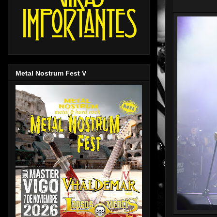
Metal Nostrum Fest V