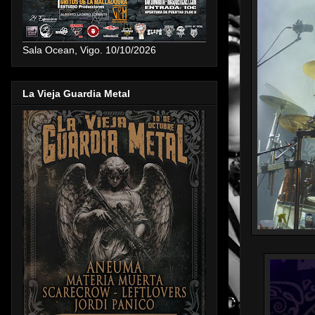
Sala Ocean, Vigo. 10/10/2026
La Vieja Guardia Metal