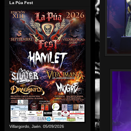
La Púa Fest
Villargordo, Jaén. 05/09/2026