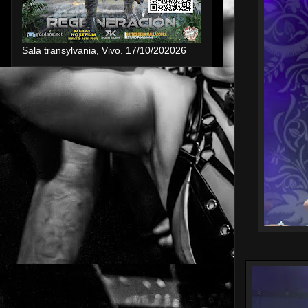
Sala transylvania, Vivo. 17/10/202026