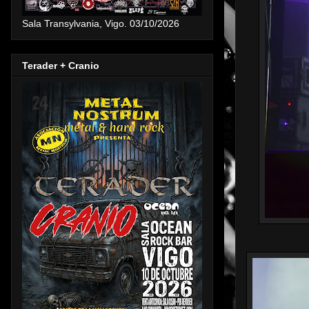
Sala Transylvania, Vigo. 03/10/2026
Terader + Cranio