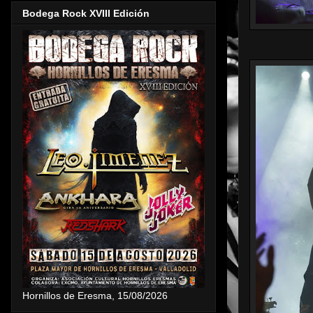
Bodega Rock XVIII Edición
Hornillos de Eresma, 15/08/2026