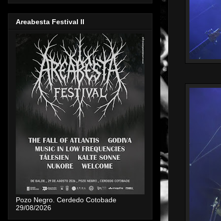
Areabesta Festival II
Pozo Negro. Cerdedo Cotobade
29/08/2026