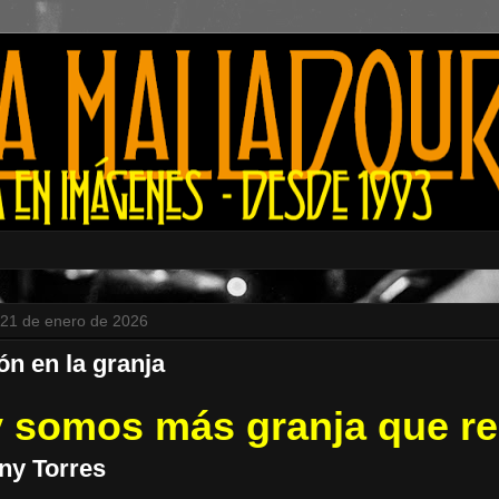
 21 de enero de 2026
ón en la granja
 somos más granja que re
ny Torres