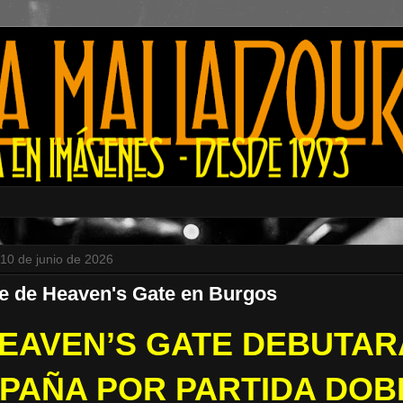
 10 de junio de 2026
e de Heaven's Gate en Burgos
EAVEN’S GATE DEBUTAR
PAÑA POR PARTIDA DOB