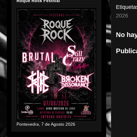
Roque Rock Festival
Etiqueta
2026
No hay
Public
Pontevedra, 7 de Agosto 2026