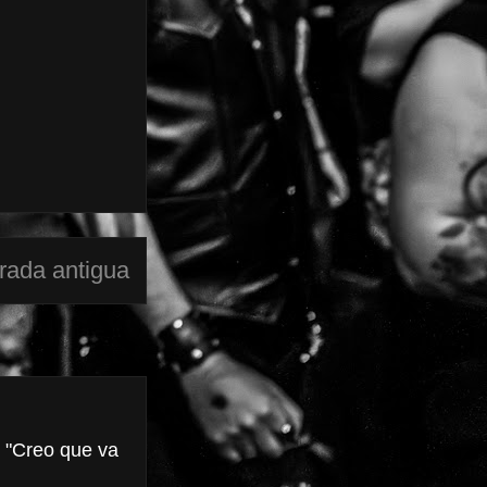
rada antigua
 "Creo que va