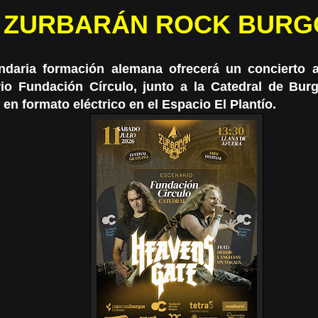
ZURBARÁN ROCK BURG
ndaria formación alemana ofrecerá un concierto a
io Fundación Círculo, junto a la Catedral de Burg
en formato eléctrico en el Espacio El Plantío.