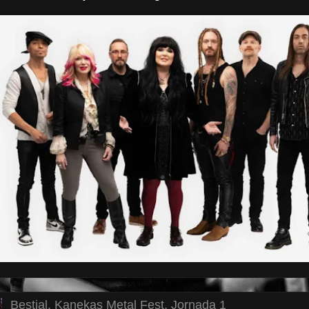
Bestial. Kanekas Metal Fest, Jornada 1