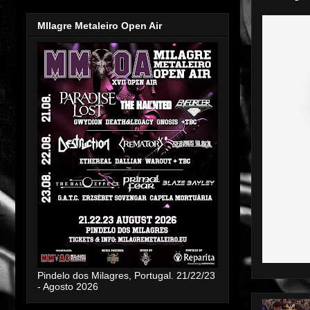
MIlagre Metaleiro Open Air
Pindelo dos Milagres, Portugal. 21/22/23
- Agosto 2026