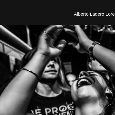
Alberto Ladero Lore