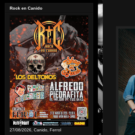
Rock en Canido
27/08/2026, Canido, Ferrol