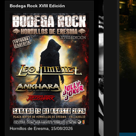
Bodega Rock XVIII Edición
Hornillos de Eresma, 15/08/2026