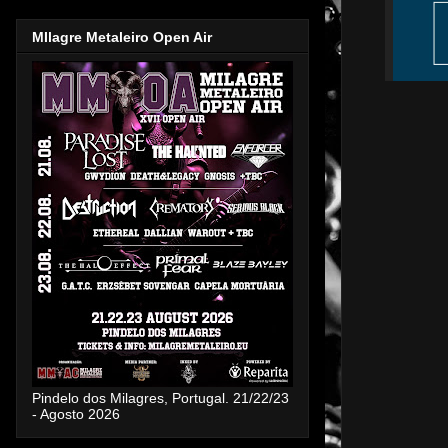
MIlagre Metaleiro Open Air
Pindelo dos Milagres, Portugal. 21/22/23
- Agosto 2026