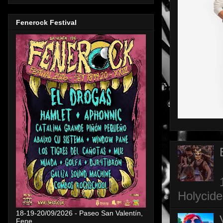
Fenerock Festival
Holycide
18-19-20/09/2026 - Paseo San Valentín,
Fene