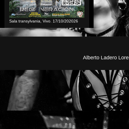
Sala transylvania, Vivo. 17/10/202026
Alberto Ladero Lore