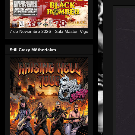
7 de Noviembre 2026 - Sala Máster, Vigo
Still Crazy Mötherfckrs