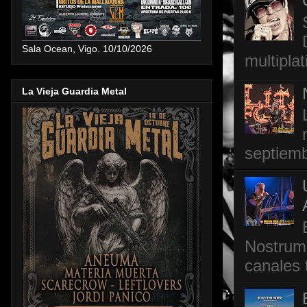
Sala Ocean, Vigo. 10/10/2026
multipla
La Vieja Guardia Metal
septiemb
Nostrum,
canales 