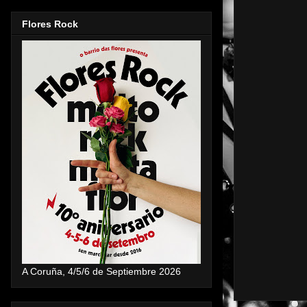
Flores Rock
A Coruña, 4/5/6 de Septiembre 2026