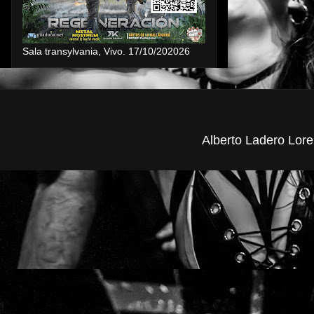
Sala transylvania, Vivo. 17/10/202026
Alberto Ladero Lore