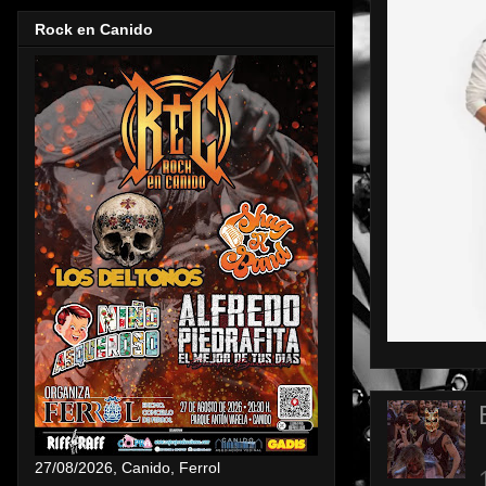
Rock en Canido
27/08/2026, Canido, Ferrol