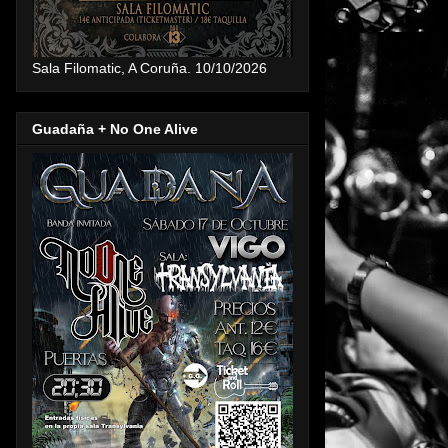
Sala Filomatic, A Coruña. 10/10/2026
Guadaña + No One Alive