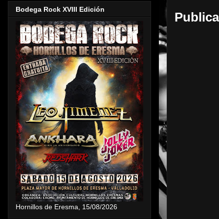
Bodega Rock XVIII Edición
Publica
Hornillos de Eresma, 15/08/2026