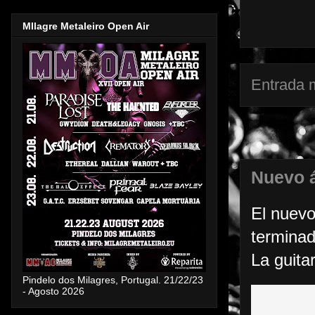
MIlagre Metaleiro Open Air
Entrada 
Nuevo 
El nuev
terminad
La guitar
Pindelo dos Milagres, Portugal. 21/22/23
- Agosto 2026