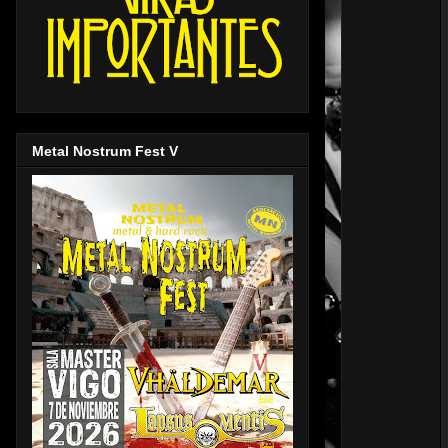
Metal Nostrum Fest V