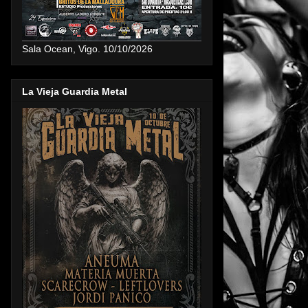
Sala Ocean, Vigo. 10/10/2026
La Vieja Guardia Metal