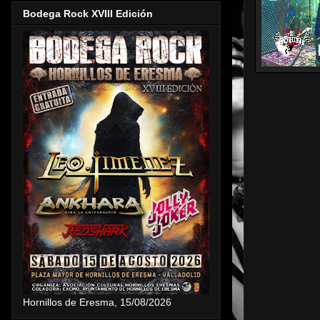
Bodega Rock XVIII Edición
Hornillos de Eresma, 15/08/2026