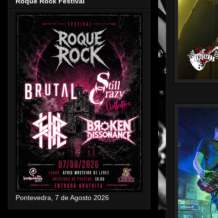
Roque Rock Festival
Pontevedra, 7 de Agosto 2026