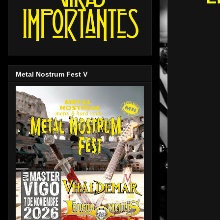
Metal Nostrum Fest V