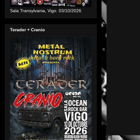
Sala Transylvania, Vigo. 03/10/2026
Terader + Cranio