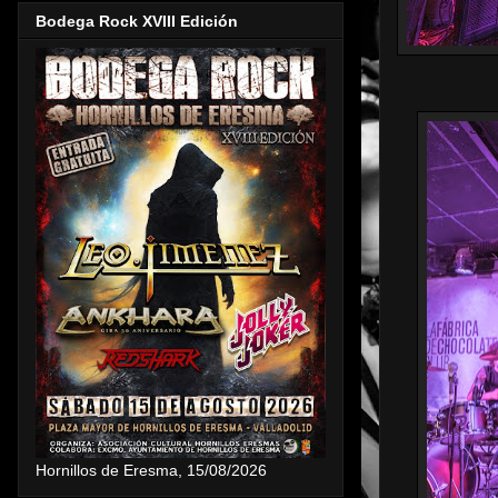
Bodega Rock XVIII Edición
Hornillos de Eresma, 15/08/2026